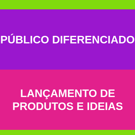
PÚBLICO DIFERENCIADO
LANÇAMENTO DE
PRODUTOS E IDEIAS