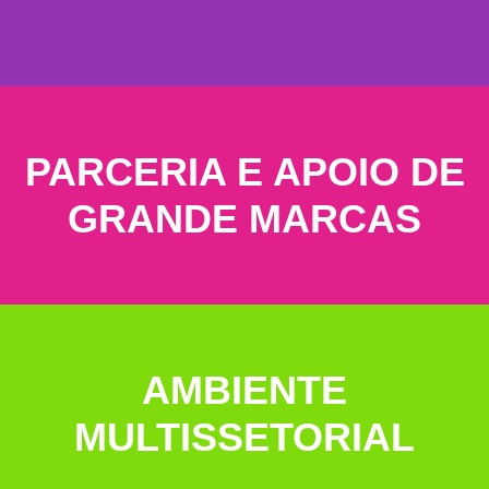
PARCERIA E APOIO DE
GRANDE MARCAS
AMBIENTE
MULTISSETORIAL