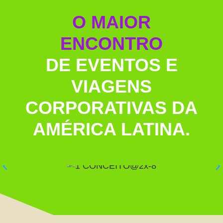
O MAIOR
ENCONTRO
DE EVENTOS E
VIAGENS
CORPORATIVAS DA
AMÉRICA LATINA.